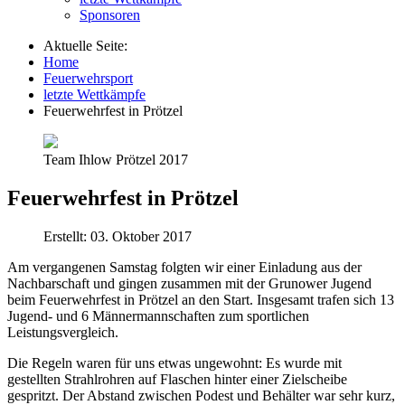
Sponsoren
Aktuelle Seite:
Home
Feuerwehrsport
letzte Wettkämpfe
Feuerwehrfest in Prötzel
Team Ihlow Prötzel 2017
Feuerwehrfest in Prötzel
Erstellt: 03. Oktober 2017
Am vergangenen Samstag folgten wir einer Einladung aus der
Nachbarschaft und gingen zusammen mit der Grunower Jugend
beim Feuerwehrfest in Prötzel an den Start. Insgesamt trafen sich 13
Jugend- und 6 Männermannschaften zum sportlichen
Leistungsvergleich.
Die Regeln waren für uns etwas ungewohnt: Es wurde mit
gestellten Strahlrohren auf Flaschen hinter einer Zielscheibe
gespritzt. Der Abstand zwischen Podest und Behälter war sehr kurz,