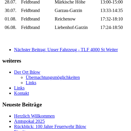
28.07.
Feldbrand
Märkische Höhe
13:00-15:00
30.07.
Feldbrand
Garzau-Garzin
13:33-14:35
01.08.
Feldbrand
Reichenow
17:32-18:10
06.08.
Feldbrand
Liebenhof-Garzin
17:24-18:50
Nächster Beitrag: Unser Fahrzeug - TLF 4000 St
Weiter
weiteres
Der Ort Ihlow
Übernachtungsmöglichkeiten
Links
Links
Kontakt
Neueste Beiträge
Herzlich Willkommen
Amtspokal 2025
Rückblick: 100 Jahre Feuerwehr Ihlow